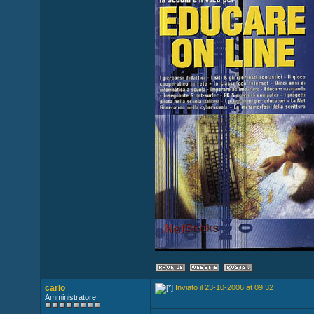
carlo
Inviato il 23-10-2006 at 09:32
Amministratore