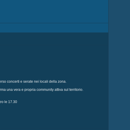
rso concerti e serate nei locali della zona.
ma una vera e propria community attiva sul territorio.
ro le 17.30