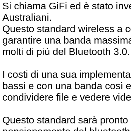
Si chiama GiFi ed è stato inv
Australiani.
Questo standard wireless a c
garantire una banda massima
molti di più del Bluetooth 3.0.
I costi di una sua implementa
bassi e con una banda così e
condividere file e vedere vid
Questo standard sarà pronto pe