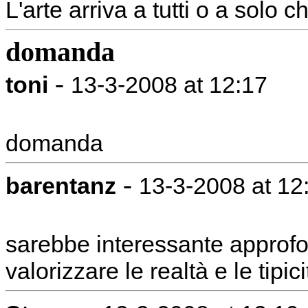
L'arte arriva a tutti o a solo ch
domanda
-
toni
13-3-2008 at 12:17
domanda
-
barentanz
13-3-2008 at 12
sarebbe interessante approfon
valorizzare le realtà e le tipici