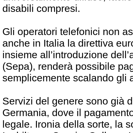
disabili compresi.
Gli operatori telefonici non a
anche in Italia la direttiva e
insieme all’introduzione dell
(Sepa), renderà possibile pa
semplicemente scalando gli ad
Servizi del genere sono già d
Germania, dove il pagamento t
legale. Ironia della sorte, la