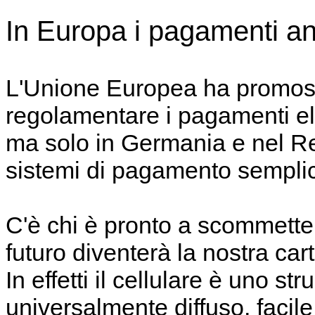
In Europa i pagamenti anc
L'Unione Europea ha promoss
regolamentare i pagamenti elet
ma solo in Germania e nel Re
sistemi di pagamento semplici,
C'è chi è pronto a scommetter
futuro diventerà la nostra cart
In effetti il cellulare è uno 
universalmente diffuso, facile d