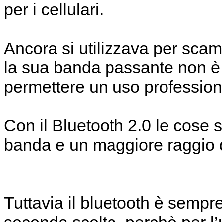
per i cellulari.
Ancora si utilizzava per scamb
la sua banda passante non è 
permettere un uso profession
Con il Bluetooth 2.0 le cose 
banda e un maggiore raggio 
Tuttavia il bluetooth è sempr