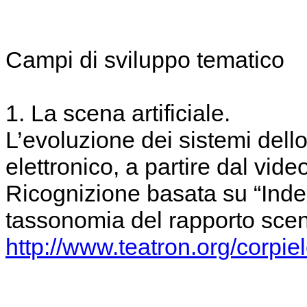
Campi di sviluppo tematico
1. La scena artificiale.
L’evoluzione dei sistemi dell
elettronico, a partire dal vide
Ricognizione basata su “Inde
tassonomia del rapporto scena
http://www.teatron.org/corpiel