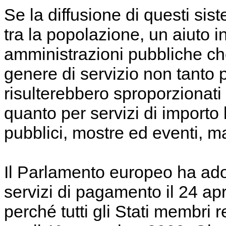
Se la diffusione di questi si
tra la popolazione, un aiuto i
amministrazioni pubbliche ch
genere di servizio non tanto pe
risulterebbero sproporzionati 
quanto per servizi di importo l
pubblici, mostre ed eventi, ma
Il Parlamento europeo ha adot
servizi di pagamento il 24 apr
perché tutti gli Stati membri 