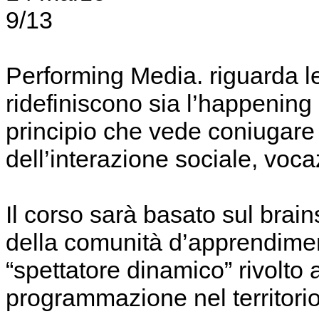
9/13
Performing Media. riguarda le 
ridefiniscono sia l’happening 
principio che vede coniugare 
dell’interazione sociale, vocaz
Il corso sarà basato sul brain
della comunità d’apprendimento
“spettatore dinamico” rivolto 
programmazione nel territorio