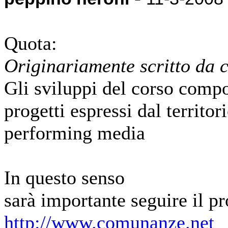
Quota:
Originariamente scritto da 
Gli sviluppi del corso compor
progetti espressi dal territori
performing media
In questo senso
sarà importante seguire il p
http://www.comunanze.net