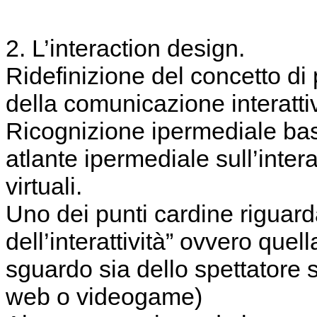
2. L’interaction design.
Ridefinizione del concetto di
della comunicazione interatti
Ricognizione ipermediale ba
atlante ipermediale sull’inter
virtuali.
Uno dei punti cardine riguar
dell’interattività” ovvero quel
sguardo sia dello spettatore 
web o videogame)