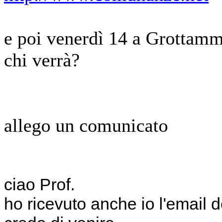
e poi venerdì 14 a Grottamm
chi verrà?
allego un comunicato
ciao Prof.
ho ricevuto anche io l'email