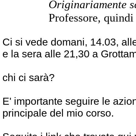
Originariamente sc
Professore, quindi
Ci si vede domani, 14.03, alle
e la sera alle 21,30 a Grotta
chi ci sarà?
E' importante seguire le azioni 
principale del mio corso.