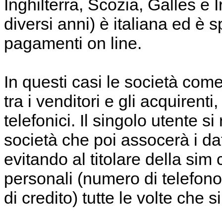
Inghilterra, Scozia, Galles e 
diversi anni) è italiana ed è 
pagamenti on line.
In questi casi le società co
tra i venditori e gli acquirent
telefonici. Il singolo utente si 
società che poi assocerà i dat
evitando al titolare della sim
personali (numero di telefono,
di credito) tutte le volte che 