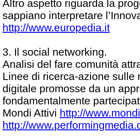
Altro aspetto riguarda la proge
sappiano interpretare l’Innova
http://www.europedia.it
3. Il social networking.
Analisi del fare comunità att
Linee di ricerca-azione sulle
digitale promosse da un appr
fondamentalmente partecipat
Mondi Attivi
http://www.mondia
http://www.performingmedia.o