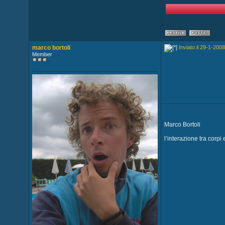
marco bortoli
Inviato il 29-1-2008
Member
Marco Bortoli
l’interazione tra corpi