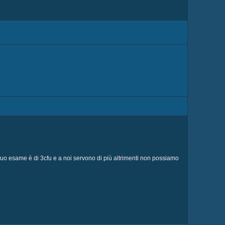
l suo esame è di 3cfu e a noi servono di più altrimenti non possiamo