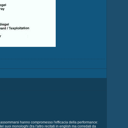
oro assommarsi hanno compromesso l'efficacia della performance:
 suoi monologhi (tra l'altro recitati in english ma corredati da