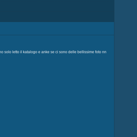
ho solo letto il katalogo e anke se ci sono delle bellissime foto nn