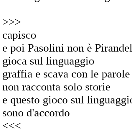
>>>
capisco
e poi Pasolini non è Pirande
gioca sul linguaggio
graffia e scava con le parole
non racconta solo storie
e questo gioco sul linguaggio
sono d'accordo
<<<