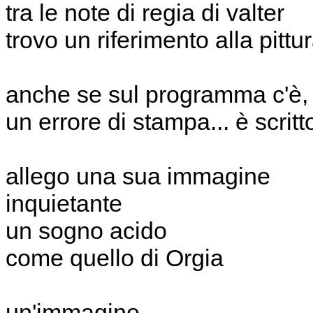
tra le note di regia di valter
trovo un riferimento alla pittu
anche se sul programma c'è, 
un errore di stampa... è scritto
allego una sua immagine
inquietante
un sogno acido
come quello di Orgia
un'immagine