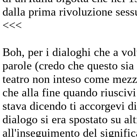
dalla prima rivoluzione sessu
<<<
Boh, per i dialoghi che a vol
parole (credo che questo sia 
teatro non inteso come mezz
che alla fine quando riuscivi 
stava dicendo ti accorgevi di
dialogo si era spostato su al
all'inseguimento del signific