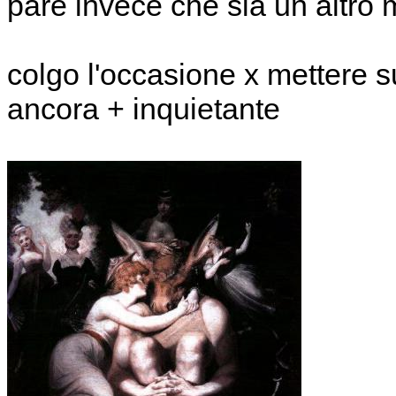
pare invece che sia un altro 
colgo l'occasione x mettere 
ancora + inquietante