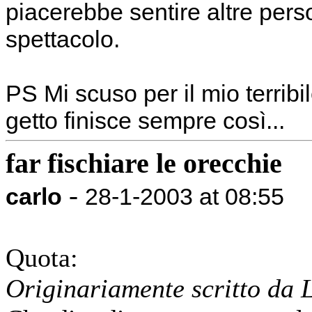
piacerebbe sentire altre pers
spettacolo.
PS Mi scuso per il mio terribi
getto finisce sempre così...
far fischiare le orecchie
-
carlo
28-1-2003 at 08:55
Quota:
Originariamente scritto da