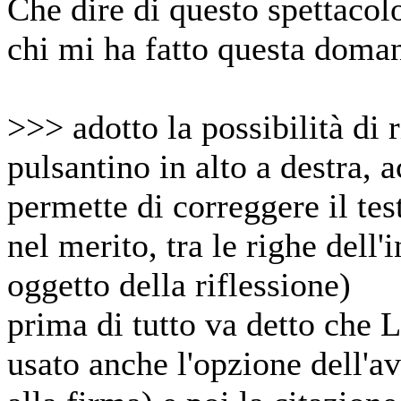
Che dire di questo spettacol
chi mi ha fatto questa doman
>>> adotto la possibilità di 
pulsantino in alto a destra, 
permette di correggere il tes
nel merito, tra le righe dell
oggetto della riflessione)
prima di tutto va detto che 
usato anche l'opzione dell'a