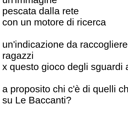
pescata dalla rete
con un motore di ricerca
un'indicazione da raccogliere
ragazzi
x questo gioco degli sguardi a
a proposito chi c'è di quelli 
su Le Baccanti?