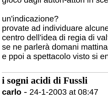
un'indicazione?
provate ad individuare alcune
centro dell'idea di regia di va
se ne parlerà domani mattina
e ppoi a spettacolo visto si en
i sogni acidi di Fussli
-
carlo
24-1-2003 at 08:47