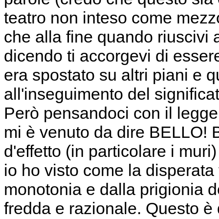
teatro non inteso come mezz
che alla fine quando riuscivi a
dicendo ti accorgevi di essere
era spostato su altri piani e 
all'inseguimento del significa
Però pensandoci con il legge
mi è venuto da dire BELLO! B
d'effetto (in particolare i mur
io ho visto come la disperata
monotonia e dalla prigionia d
fredda e razionale. Questo è 