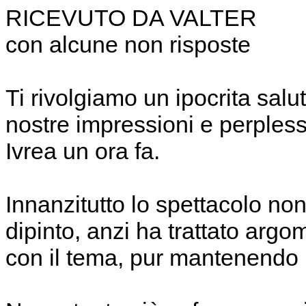
RICEVUTO DA VALTER
con alcune non risposte
Ti rivolgiamo un ipocrita salu
nostre impressioni e perpless
Ivrea un ora fa.
Innanzitutto lo spettacolo no
dipinto, anzi ha trattato argo
con il tema, pur mantenendo u