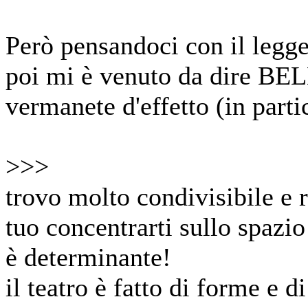
Però pensandoci con il legge
poi mi è venuto da dire BEL
vermanete d'effetto (in parti
>>>
trovo molto condivisibile e r
tuo concentrarti sullo spazio
è determinante!
il teatro è fatto di forme e d