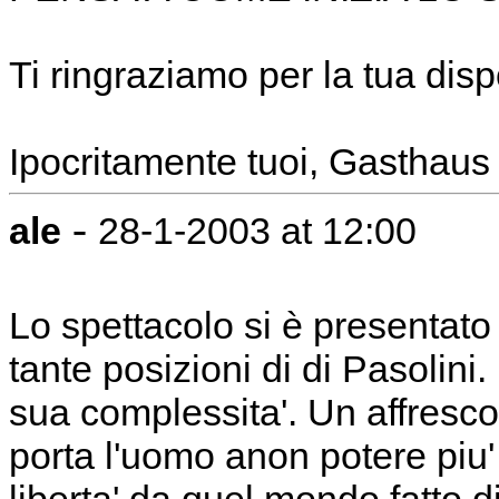
Ti ringraziamo per la tua dispo
Ipocritamente tuoi, Gasthaus 
-
ale
28-1-2003 at 12:00
Lo spettacolo si è presentato
tante posizioni di di Pasolini.
sua complessita'. Un affres
porta l'uomo anon potere piu'