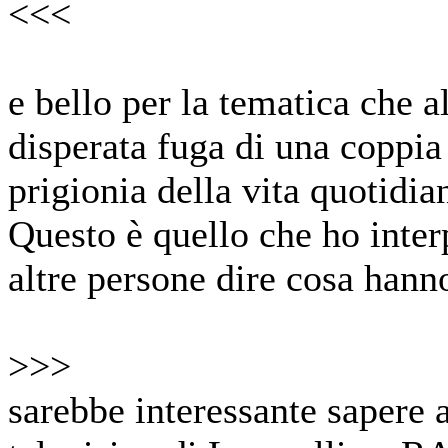
<<<
e bello per la tematica che 
disperata fuga di una coppia
prigionia della vita quotidia
Questo è quello che ho inter
altre persone dire cosa hanno
>>>
sarebbe interessante sapere 