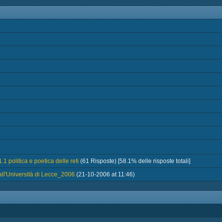
1 politica e poetica delle reti
(61 Risposte) [58.1% delle risposte totali]
ll'Università di Lecce_2006
(21-10-2006 at 11:46)